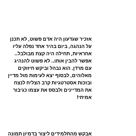
אזכיר שגדעון היה אדם פשוט, לא תכנן 
על הנהגה, ביום בהיר אחד נפלה עליו 
אחראיות, תחילה היה קצת מבולבל.. 
אפשר להבין אותו.. לא פשוט להנהיג 
עם מרדן. הוא נבהל וביקש חיזוקים 
מאלוהים, לבסוף יצא לעימות מול מדיין 
ובזכות אסטרטגיות קרב הצליח לנצח 
את המדיינים ולבסס את עצמו כגיבור 
אמיתי! 
אבקש מהתלמידים ליצור בדמיון תמונה 