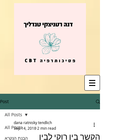
Post
All Posts
dana ratnisky tendlich
All Posts
Sep 14, 2018
2 min read
הקשר בין רוקי לבין
הבנת הנקרא