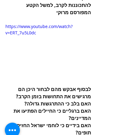
להתכוננות לקרב, למשל הקטע 
המפורסם מרוקי
https://www.youtube.com/watch?
v=ERT_7u5L0dc
לבסוף אבקש מהם לבחור היכן הם 
מרגישים את התחושות בזמן הקרב?
האם בלב כי ההתרגשות גדולה?
האם ברגליים כי החיילים הפתיעו את 
המדיינים?
האם בידיים כי לוחמי ישראל החזיקו 
תופים?