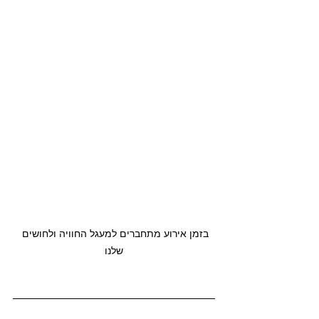
בזמן אירוע מתחברים למעגל החוויה ולחושים 
שלנו