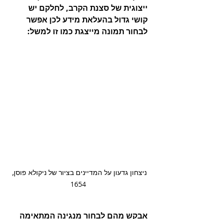
ייצוגית של סצנת הקרב, לחלקם יש 
קושי גדול בהעלאת מידע לכן אפשר 
לבחור תמונה מייצגת כמו זו למשל: 
ניצחון גדעון על המדיינים בציור של ניקולא פוסן, 
1654
אבקש מהם לבחור מנגינה המתאימה 