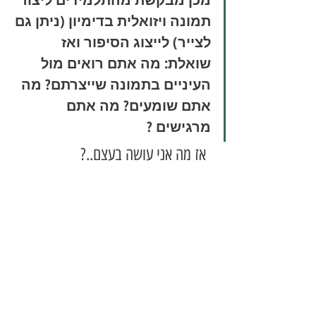
תמונה ויזואלית בדימיון (ניתן גם 
לצייר) לייצוג הסיפור ואז 
שואלת: מה אתם רואים מול 
העיניים בתמונה שייצרתם? מה 
אתם שומעים? מה אתם 
מרגישים ?
  אז מה אני עושה בעצם..?