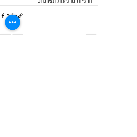
הרפיות מרגיעות ומאזנות. 
Recent Posts
See All