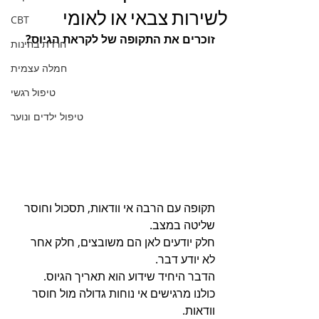
לשירות צבאי או לאומי
CBT
זוכרים את התקופה של לקראת הגיוס? 
חרדת בחינות
חמלה עצמית
טיפול רגשי
טיפול ילדים ונוער
תקופה עם הרבה אי וודאות, תסכול וחוסר 
שליטה במצב.
חלק יודעים לאן הם משובצים, חלק אחר 
לא יודע דבר. 
הדבר היחיד שידוע הוא תאריך הגיוס. 
כולנו מרגישים אי נוחות גדולה מול חוסר 
וודאות. 