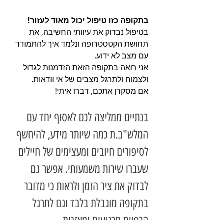
בתקופה כזו טיפול יכול מאוד לעזור!
בטיפול נבדוק את עיוותי החשיבה, את 
תחושת הקטסטרופה ונלמד איך להתמודד 
עם מצב לא ידוע. 
אני רואה בתקופה הזאת הזדמנות לגדול 
ולצמוח ולתרגל מצבים של אי וודאות. 
אם מסקרן אתכם, דברו איתי!
בנתיים ממליצה לכם לאסוף יחד עם 
המלש"ב.ת כמה שיותר מידע, להיחשף 
לסיפורים חיובים ומעצימים של חיילים 
שעברו שירות משמעותי. אפשר גם 
לבדוק את ציר הזמן ולראות כי מדובר 
בתקופה מוגבלת בלבד וגם לתרגל 