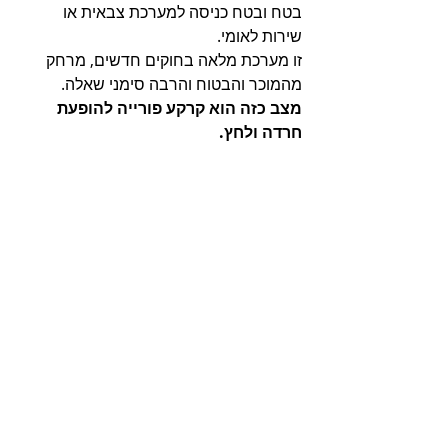
בטח ובטח כניסה למערכת צבאית או 
שירות לאומי. 
זו מערכת מלאה בחוקים חדשים, מרחק 
מהמוכר והבטוח והרבה סימני שאלה. 
מצב כזה הוא קרקע פורייה להופעת 
חרדה ולחץ. 