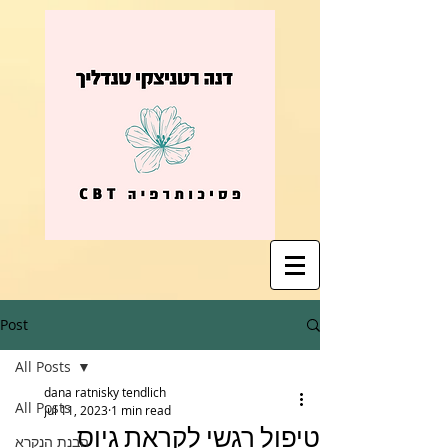
Post
All Posts
dana ratnisky tendlich
All Posts
Jul 11, 2023
1 min read
טיפול רגשי לקראת גיוס
הבנת הנקרא