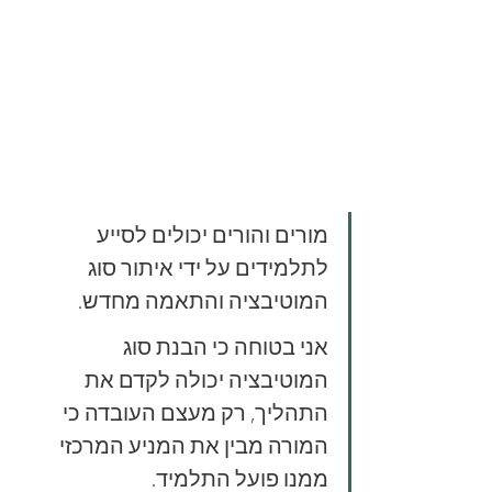
מורים והורים יכולים לסייע 
לתלמידים על ידי איתור סוג 
המוטיבציה והתאמה מחדש.
אני בטוחה כי הבנת סוג 
המוטיבציה יכולה לקדם את 
התהליך, רק מעצם העובדה כי 
המורה מבין את המניע המרכזי 
ממנו פועל התלמיד.