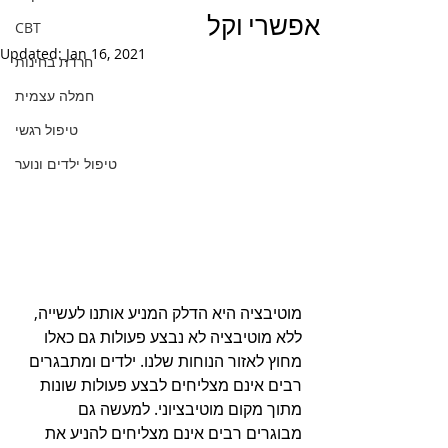
אפשרי וקל
CBT
Updated:
Jan 16, 2021
חרדת בחינות
חמלה עצמית
טיפול רגשי
טיפול ילדים ונוער
מוטיבציה היא הדלק המניע אותנו לעשייה, 
ללא מוטיבציה לא נבצע פעולות גם כאלו 
מחוץ לאזור הנוחות שלנו. ילדים ומתבגרים 
רבים אינם מצליחים לבצע פעולות שונות 
מתוך מקום מוטיבציוני. למעשה גם 
מבוגרים רבים אינם מצליחים להניע את 