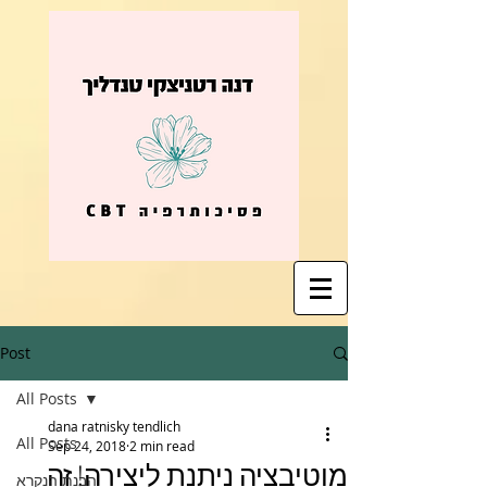
Post
All Posts
dana ratnisky tendlich
All Posts
Sep 24, 2018
2 min read
מוטיבציה ניתנת ליצירה! זה
הבנת הנקרא