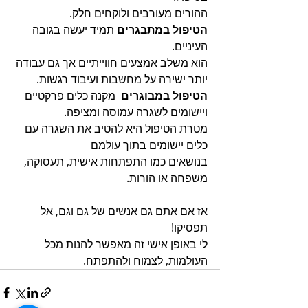
ההורים מעורבים ולוקחים חלק. 
הטיפול במתבגרים
 תמיד יעשה בגובה 
העיניים.
הוא משלב אמצעים חווייתיים אך גם עבודה 
יותר ישירה על מחשבות ועיבוד רגשות. 
הטיפול במבוגרים 
 מקנה כלים פרקטיים 
ויישומים לשגרה עמוסה ומציפה. 
מטרת הטיפול היא להטיב את השגרה עם 
כלים יישומים בתוך עולמם
בנושאים כמו התפתחות אישית, תעסוקה, 
משפחה או הורות. 
אז אם אתם גם אנשים של גם וגם, אל 
תפסיקו! 
לי באופן אישי זה מאפשר להנות מכל 
העולמות, לצמוח ולהתפתח. 