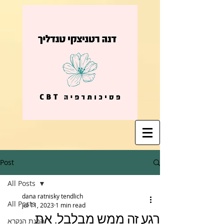
Post
All Posts
dana ratnisky tendlich
All Posts
Jul 11, 2023
1 min read
רגע זה ממש מבלבל. את
הבנת הנקרא