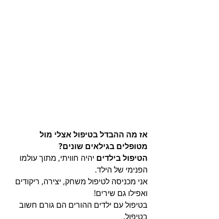
אז מה ההבדל בטיפול אצלי מול 
מטופלים בגילאים שונים?
הטיפול בילדים 
יהיה חוויתי, מתוך עולמו 
הפנימי של הילד. 
אני מכניסה לטיפול משחק, יצירה, ריקודים 
ואפילו גם שירים! 
בטיפול עם ילדים ההורים הם גורם חשוב 
בטיפול. 