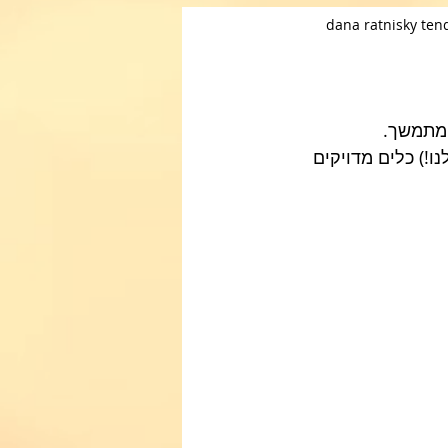
dana ratnisky ten
ו!) כלים מדויקים 