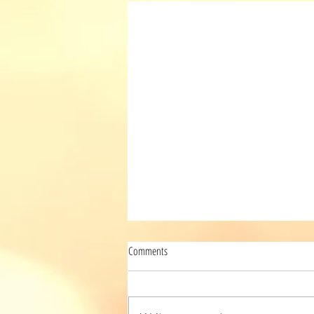
Comments