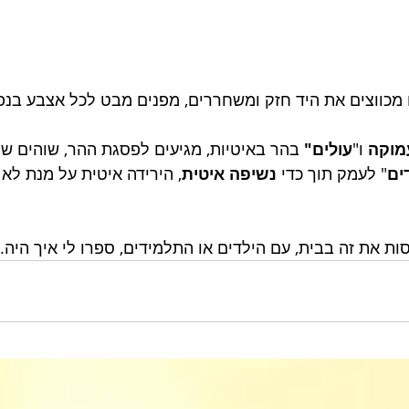
 מכווצים את היד חזק ומשחררים, מפנים מבט לכל אצבע בנפ
מוקה
 ו"
עולים"
 בהר באיטיות, מגיעים לפסגת ההר, שוהים שם
דים
" לעמק תוך כדי 
נשיפה איטית
, הירידה איטית על מנת לא
ת את זה בבית, עם הילדים או התלמידים, ספרו לי איך היה. 