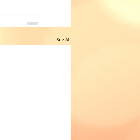
See All