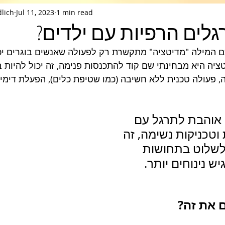
dlich
Jul 11, 2023
1 min read
לים הרפיות עם ילדים?
ם המילה "מדיטציה" מתקשרת רק לפעולה שאנשים בוגרים יכו
יה היא מבחינתי שם קוד להתכנסות פנימה, זה יכול להיות ב
, פעולה טכנית ללא חשיבה (כמו שטיפת כלים), הפעלת דימיון
 אוהבת לתרגל עם 
וטכניקות נשימה, זה 
שלוט בתחושות 
יש נינוחים יותר. 
 את זה? 