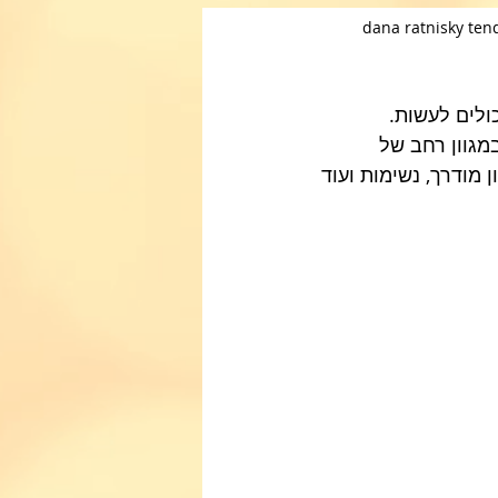
dana ratnisky ten
לים לעשות. 
מגוון רחב של 
 מודרך, נשימות ועוד 