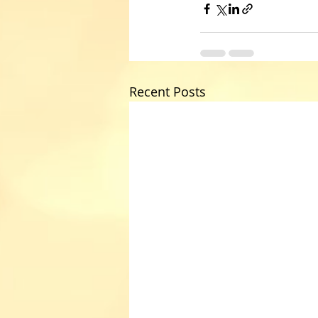
Recent Posts