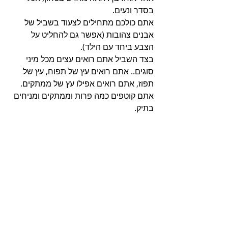
בסדר ונעים. 
אתם כולכם מתחילים לצעוד בשביל של 
אבנים צהובות (אפשר גם להחליט על 
הצבע ביחד עם הילד). 
בצד השביל אתם רואים עצים מכל מיני 
סוגים.. אתם רואים עץ של תפוח, עץ של 
תפוז, אתם רואים אפילו עץ של ממתקים. 
אתם קוטפים כמה פרות וממתקים ומניחים 
בתיק. 