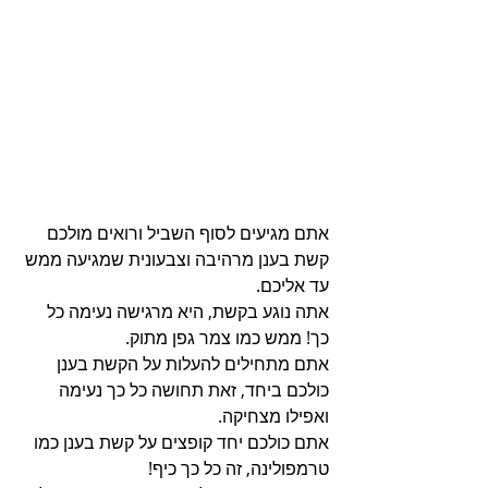
אתם מגיעים לסוף השביל ורואים מולכם 
קשת בענן מרהיבה וצבעונית שמגיעה ממש 
עד אליכם. 
אתה נוגע בקשת, היא מרגישה נעימה כל 
כך! ממש כמו צמר גפן מתוק. 
אתם מתחילים להעלות על הקשת בענן 
כולכם ביחד, זאת תחושה כל כך נעימה 
ואפילו מצחיקה. 
אתם כולכם יחד קופצים על קשת בענן כמו 
טרמפולינה, זה כל כך כיף! 