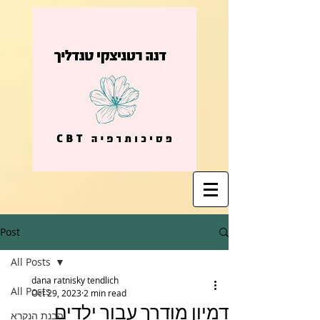
Post
All Posts
dana ratnisky tendlich
All Posts
Oct 29, 2023
2 min read
דמיון מודרך עבור ילדים
הבנת הנקרא