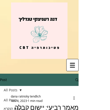
Post
All Posts
dana ratnisky tendlich
All Posts
Nov 4, 2023
1 min read
מאמר רביעי: יישום קבלה
הבנת הנקרא