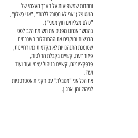
וחוזרות שמשפיעות על הערך העצמי של 
המטופל ("אני לא מסוגל ללמוד", "אני כשלון", 
"כולם מצליחים חוץ ממני"). 
בהמשך אנחנו מפנים את תשומת הלב לסט 
הרגשות וחוקרים את ההתנהלות השגרתית 
שטומנת התנהגויות לא מקדמות כמו דחיינות, 
פיזור דעת, קשיים בקבלת החלטות, 
פרפקציוניזם, קשיים בניהול עצמי ועוד ועוד 
ועוד. 
את הכל אני "מטבלת" עם הקניית אסטרטגיות 
לניהול זמן וארגון. 