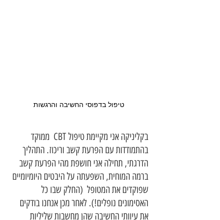
טיפול בדפוסי החשיבה והרגשות
בקליניקה אני מקיימת טיפול CBT  ממוקד 
בהתמודדות עם הפרעת קשב וריכוז. התהליך 
הדרגתי, תחילה אני חושפת מהי הפרעת קשב 
ברמה המוחית, השפעתה על היבטים היומיומיים 
שפוקדים את המטופל  (החלק שבו כל 
האסימונים נופלים!). לאחר מכן אנחנו בודקים 
את עיוותי החשיבה שהן מחשבות שליליות 