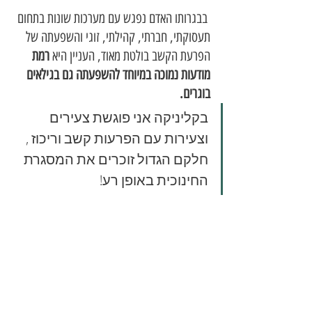
 בבגרותו האדם נפגש עם מערכות שונות בתחום 
תעסוקתי, חברתי, קהילתי, זוגי והשפעתה של 
הפרעת הקשב בולטת מאוד, העניין היא 
רמת 
מודעות נמוכה במיוחד להשפעתה גם בגילאים 
בוגרים. 
בקליניקה אני פוגשת צעירים 
וצעירות עם הפרעות קשב וריכוז , 
חלקם הגדול זוכרים את המסגרת 
החינוכית באופן רע!  