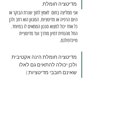
מדיטציה חומלת.
אני ממליצה בחום  לאמץ לתוך שגרת הבוקר או 
היום הרפיה או מדיטציות. המגוון הוא רחב ולכן 
כל אחד יכול למצוא סגנון המתאים לו במיוחד. 
החל מהנחית דמיון מודרך ועד מדיטציית 
מיינדפולנס. 
מדיטציה חומלת הינה אקטיבית 
ולכן יכולה להתאים גם לאלו 
שאינם חובבי מדיטציות:)