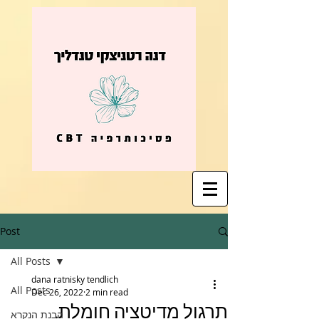
Post
All Posts
dana ratnisky tendlich
All Posts
Dec 26, 2022
2 min read
תרגול מדיטציה חומלת.
הבנת הנקרא