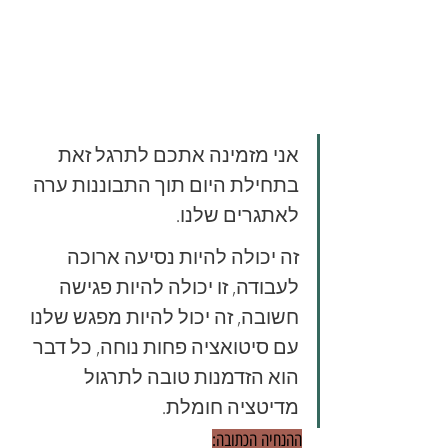
אני מזמינה אתכם לתרגל זאת 
בתחילת היום תוך התבוננות ערה 
לאתגרים שלנו. 
זה יכולה להיות נסיעה ארוכה 
לעבודה, זו יכולה להיות פגישה 
חשובה, זה יכול להיות מפגש שלנו 
עם סיטואציה פחות נוחה, כל דבר 
הוא הזדמנות טובה לתרגול 
מדיטציה חומלת. 
ההנחיה הכתובה: