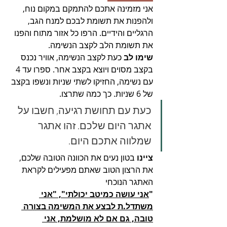
אני מזמינה אתכם להתמקם במקום נוח, 
ולהפנות את תשומת לבכם למנח הגב, 
הרגליים והידיים. הרפו כל אזור מתוח והפנו 
את תשומת הלב לקצב הנשימה. 
שימו לב
 כעת לקצב הנשימה, אוויר נכנס 
בקצב מסוים ויוצא בקצב אחר. ספרו עד 4 
עם נשימה, החזיקו לשתי שניות ונשפו בקצב 
של 6 שניות. כך כמה שתרצו. 
כעת עם תחושת רגיעה, חשבו על 
אתגר היום שלכם. זהו אתגר 
שמלווה אתכם היום.
ציינו 
בטון נעים את הכוונה הטובה שלכם, 
את הרצון הטוב שאתם מפעילים לקראת 
האתגר הנוכחי
"
אני עושה כמיטב יכולתי", "אני 
משתדל.ת לבצע את המשימה בצורה 
טובה, גם אם לא מושלמת, אני 